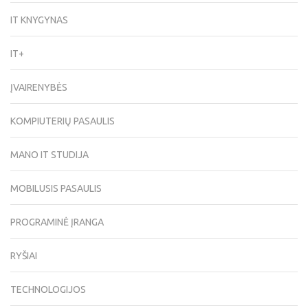
IT KNYGYNAS
IT+
ĮVAIRENYBĖS
KOMPIUTERIŲ PASAULIS
MANO IT STUDIJA
MOBILUSIS PASAULIS
PROGRAMINĖ ĮRANGA
RYŠIAI
TECHNOLOGIJOS