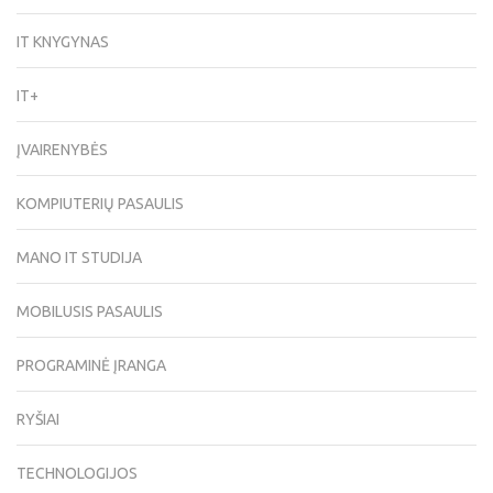
IT KNYGYNAS
IT+
ĮVAIRENYBĖS
KOMPIUTERIŲ PASAULIS
MANO IT STUDIJA
MOBILUSIS PASAULIS
PROGRAMINĖ ĮRANGA
RYŠIAI
TECHNOLOGIJOS