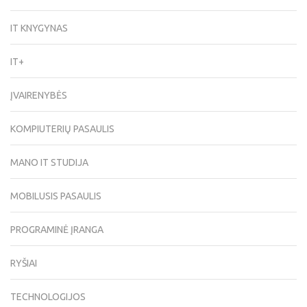
IT KNYGYNAS
IT+
ĮVAIRENYBĖS
KOMPIUTERIŲ PASAULIS
MANO IT STUDIJA
MOBILUSIS PASAULIS
PROGRAMINĖ ĮRANGA
RYŠIAI
TECHNOLOGIJOS