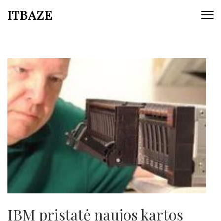
ITBAZE
IBM pristatė naujos kartos