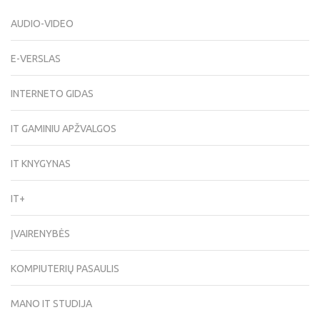
AUDIO-VIDEO
E-VERSLAS
INTERNETO GIDAS
IT GAMINIU APŽVALGOS
IT KNYGYNAS
IT+
ĮVAIRENYBĖS
KOMPIUTERIŲ PASAULIS
MANO IT STUDIJA