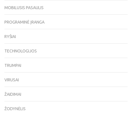
MOBILUSIS PASAULIS
PROGRAMINĖ ĮRANGA
RYŠIAI
TECHNOLOGIJOS
TRUMPAI
VIRUSAI
ŽAIDIMAI
ŽODYNĖLIS