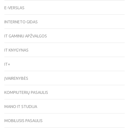
E-VERSLAS
INTERNETO GIDAS
IT GAMINIU APŽVALGOS
IT KNYGYNAS
IT+
ĮVAIRENYBĖS
KOMPIUTERIŲ PASAULIS
MANO IT STUDIJA
MOBILUSIS PASAULIS