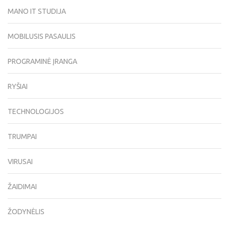
MANO IT STUDIJA
MOBILUSIS PASAULIS
PROGRAMINĖ ĮRANGA
RYŠIAI
TECHNOLOGIJOS
TRUMPAI
VIRUSAI
ŽAIDIMAI
ŽODYNĖLIS