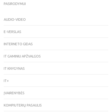
PASIRODYMUI
AUDIO-VIDEO
E-VERSLAS
INTERNETO GIDAS
IT GAMINIU APŽVALGOS
IT KNYGYNAS
IT+
ĮVAIRENYBĖS
KOMPIUTERIŲ PASAULIS