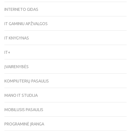
INTERNETO GIDAS
IT GAMINIU APŽVALGOS
IT KNYGYNAS
IT+
ĮVAIRENYBĖS
KOMPIUTERIŲ PASAULIS
MANO IT STUDIJA
MOBILUSIS PASAULIS
PROGRAMINĖ ĮRANGA