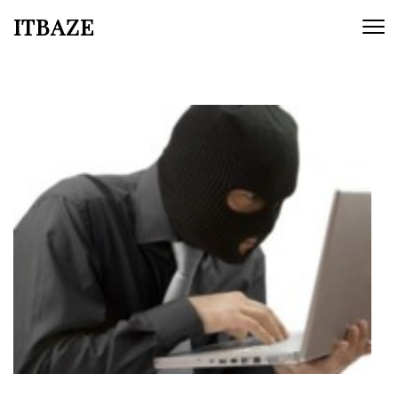
ITBAZE