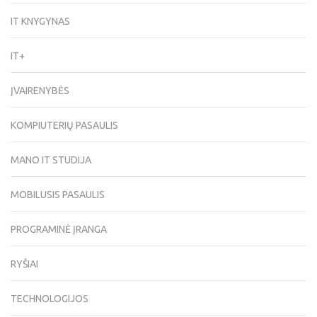
IT KNYGYNAS
IT+
ĮVAIRENYBĖS
KOMPIUTERIŲ PASAULIS
MANO IT STUDIJA
MOBILUSIS PASAULIS
PROGRAMINĖ ĮRANGA
RYŠIAI
TECHNOLOGIJOS