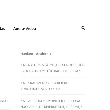
las
Audio-Video
Naujausi straipsniai
KAIP NAUJOS STATYBŲ TECHNOLOGIJOS
PADEDA TAUPYTI ŠILUMOS ENERGIJĄ?
KAIP SKAITMENIZACIJA KEIČIA
TRADICINIUS SEKTORIUS?
KAIP APSAUGOTI MOBILŲJĮ TELEFONĄ
GIJOS
NUO VIRUSŲ IR KIBERNETINIŲ GRĖSMIŲ?