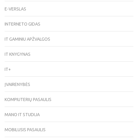
E-VERSLAS
INTERNETO GIDAS
IT GAMINIU APŽVALGOS
IT KNYGYNAS
IT+
ĮVAIRENYBĖS
KOMPIUTERIŲ PASAULIS
MANO IT STUDIJA
MOBILUSIS PASAULIS