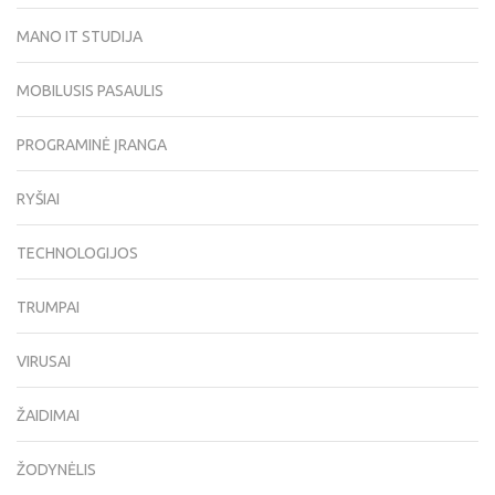
MANO IT STUDIJA
MOBILUSIS PASAULIS
PROGRAMINĖ ĮRANGA
RYŠIAI
TECHNOLOGIJOS
TRUMPAI
VIRUSAI
ŽAIDIMAI
ŽODYNĖLIS