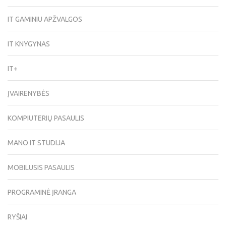
IT GAMINIU APŽVALGOS
IT KNYGYNAS
IT+
ĮVAIRENYBĖS
KOMPIUTERIŲ PASAULIS
MANO IT STUDIJA
MOBILUSIS PASAULIS
PROGRAMINĖ ĮRANGA
RYŠIAI