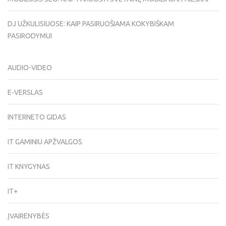
DJ UŽKULISIUOSE: KAIP PASIRUOŠIAMA KOKYBIŠKAM
PASIRODYMUI
AUDIO-VIDEO
E-VERSLAS
INTERNETO GIDAS
IT GAMINIU APŽVALGOS
IT KNYGYNAS
IT+
ĮVAIRENYBĖS