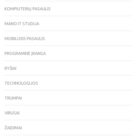
KOMPIUTERIŲ PASAULIS
MANO IT STUDIJA
MOBILUSIS PASAULIS
PROGRAMINĖ ĮRANGA
RYŠIAI
TECHNOLOGIJOS
TRUMPAI
VIRUSAI
ŽAIDIMAI