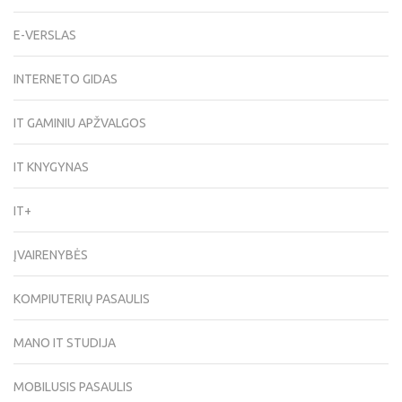
E-VERSLAS
INTERNETO GIDAS
IT GAMINIU APŽVALGOS
IT KNYGYNAS
IT+
ĮVAIRENYBĖS
KOMPIUTERIŲ PASAULIS
MANO IT STUDIJA
MOBILUSIS PASAULIS