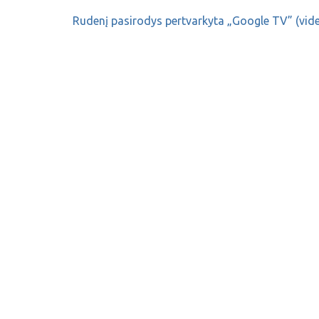
Rudenį pasirodys pertvarkyta „Google TV” (vid