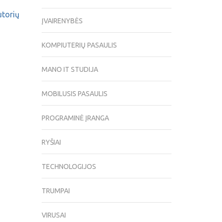
utorių
ĮVAIRENYBĖS
KOMPIUTERIŲ PASAULIS
MANO IT STUDIJA
MOBILUSIS PASAULIS
PROGRAMINĖ ĮRANGA
RYŠIAI
TECHNOLOGIJOS
TRUMPAI
VIRUSAI