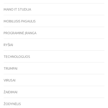
MANO IT STUDIJA
MOBILUSIS PASAULIS
PROGRAMINĖ ĮRANGA
RYŠIAI
TECHNOLOGIJOS
TRUMPAI
VIRUSAI
ŽAIDIMAI
ŽODYNĖLIS