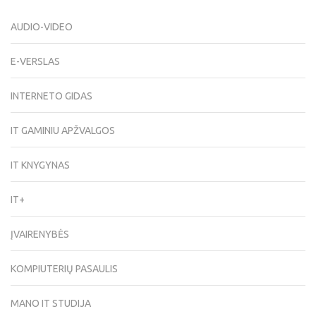
AUDIO-VIDEO
E-VERSLAS
INTERNETO GIDAS
IT GAMINIU APŽVALGOS
IT KNYGYNAS
IT+
ĮVAIRENYBĖS
KOMPIUTERIŲ PASAULIS
MANO IT STUDIJA