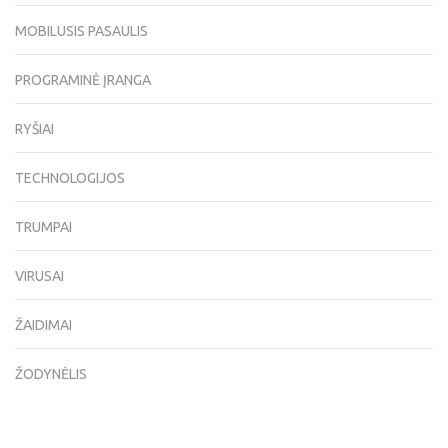
MOBILUSIS PASAULIS
PROGRAMINĖ ĮRANGA
RYŠIAI
TECHNOLOGIJOS
TRUMPAI
VIRUSAI
ŽAIDIMAI
ŽODYNĖLIS