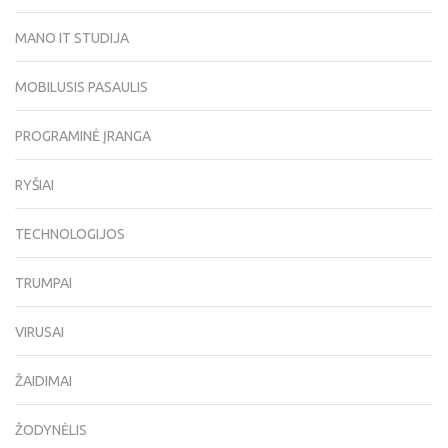
MANO IT STUDIJA
MOBILUSIS PASAULIS
PROGRAMINĖ ĮRANGA
RYŠIAI
TECHNOLOGIJOS
TRUMPAI
VIRUSAI
ŽAIDIMAI
ŽODYNĖLIS