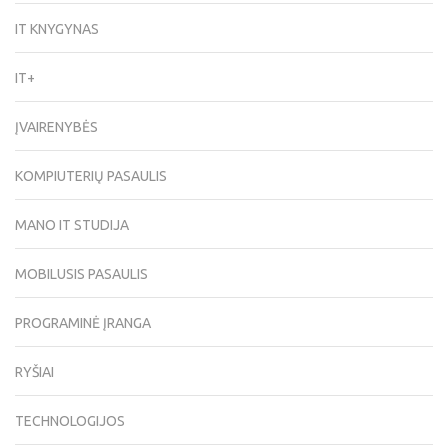
IT KNYGYNAS
IT+
ĮVAIRENYBĖS
KOMPIUTERIŲ PASAULIS
MANO IT STUDIJA
MOBILUSIS PASAULIS
PROGRAMINĖ ĮRANGA
RYŠIAI
TECHNOLOGIJOS