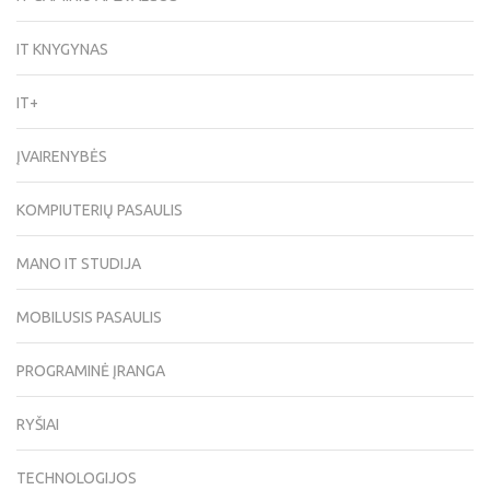
IT KNYGYNAS
IT+
ĮVAIRENYBĖS
KOMPIUTERIŲ PASAULIS
MANO IT STUDIJA
MOBILUSIS PASAULIS
PROGRAMINĖ ĮRANGA
RYŠIAI
TECHNOLOGIJOS