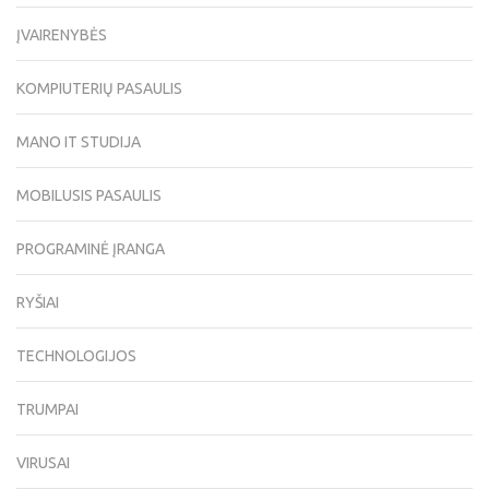
ĮVAIRENYBĖS
KOMPIUTERIŲ PASAULIS
MANO IT STUDIJA
MOBILUSIS PASAULIS
PROGRAMINĖ ĮRANGA
RYŠIAI
TECHNOLOGIJOS
TRUMPAI
VIRUSAI