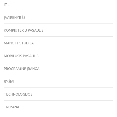
IT+
ĮVAIRENYBĖS
KOMPIUTERIŲ PASAULIS
MANO IT STUDIJA
MOBILUSIS PASAULIS
PROGRAMINĖ ĮRANGA
RYŠIAI
TECHNOLOGIJOS
TRUMPAI