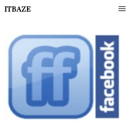
ITBAZE