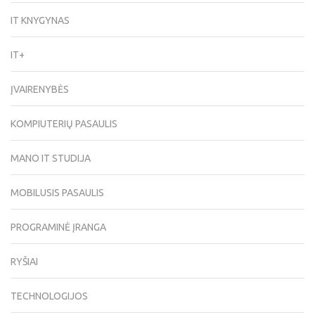
IT KNYGYNAS
IT+
ĮVAIRENYBĖS
KOMPIUTERIŲ PASAULIS
MANO IT STUDIJA
MOBILUSIS PASAULIS
PROGRAMINĖ ĮRANGA
RYŠIAI
TECHNOLOGIJOS