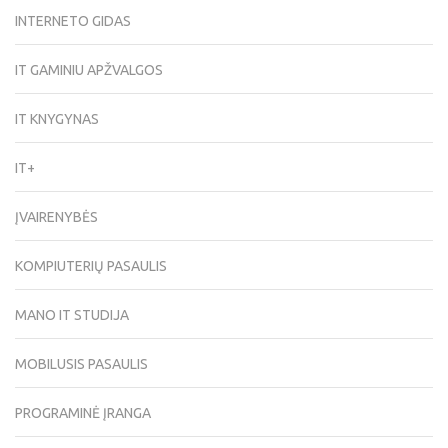
INTERNETO GIDAS
IT GAMINIU APŽVALGOS
IT KNYGYNAS
IT+
ĮVAIRENYBĖS
KOMPIUTERIŲ PASAULIS
MANO IT STUDIJA
MOBILUSIS PASAULIS
PROGRAMINĖ ĮRANGA