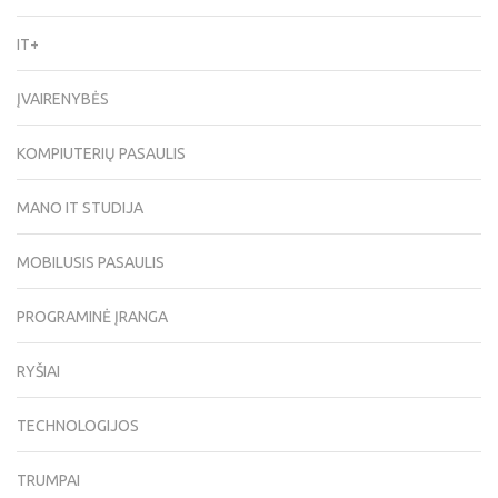
IT+
ĮVAIRENYBĖS
KOMPIUTERIŲ PASAULIS
MANO IT STUDIJA
MOBILUSIS PASAULIS
PROGRAMINĖ ĮRANGA
RYŠIAI
TECHNOLOGIJOS
TRUMPAI