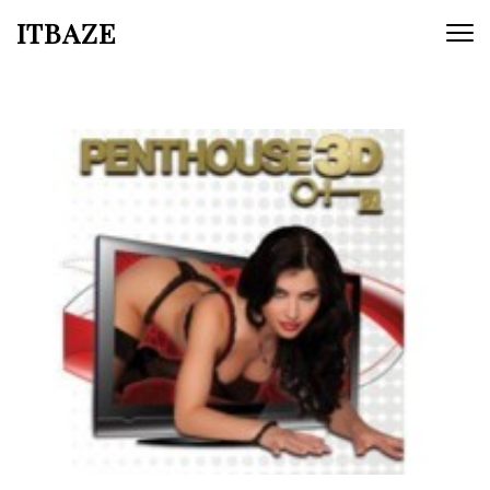
ITBAZE