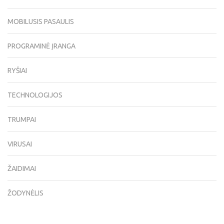
MOBILUSIS PASAULIS
PROGRAMINĖ ĮRANGA
RYŠIAI
TECHNOLOGIJOS
TRUMPAI
VIRUSAI
ŽAIDIMAI
ŽODYNĖLIS