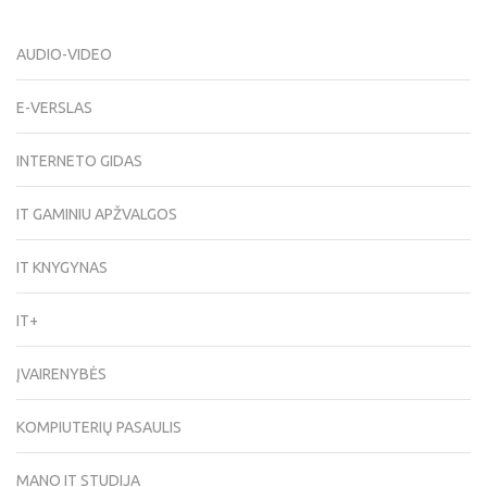
AUDIO-VIDEO
E-VERSLAS
INTERNETO GIDAS
IT GAMINIU APŽVALGOS
IT KNYGYNAS
IT+
ĮVAIRENYBĖS
KOMPIUTERIŲ PASAULIS
MANO IT STUDIJA