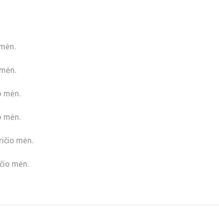
 mėn.
 mėn.
o mėn.
o mėn.
ičio mėn.
čio mėn.