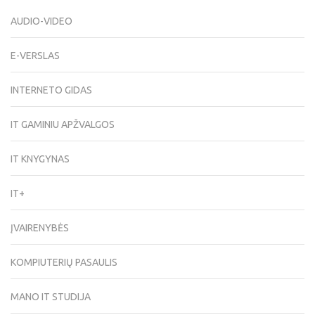
AUDIO-VIDEO
E-VERSLAS
INTERNETO GIDAS
IT GAMINIU APŽVALGOS
IT KNYGYNAS
IT+
ĮVAIRENYBĖS
KOMPIUTERIŲ PASAULIS
MANO IT STUDIJA