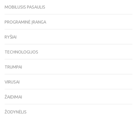
MOBILUSIS PASAULIS
PROGRAMINĖ ĮRANGA
RYŠIAI
TECHNOLOGIJOS
TRUMPAI
VIRUSAI
ŽAIDIMAI
ŽODYNĖLIS