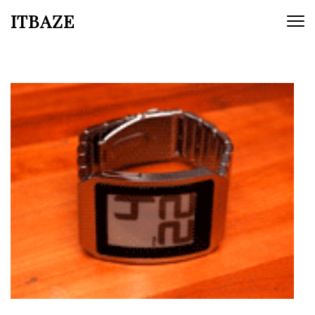
ITBAZE