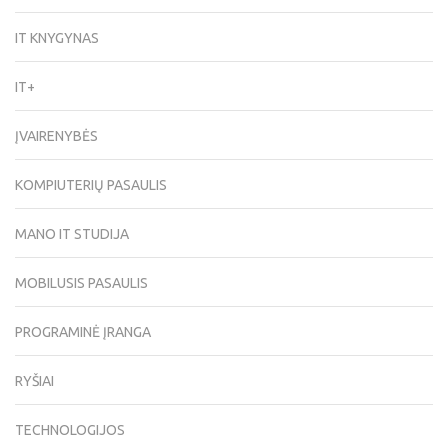
IT KNYGYNAS
IT+
ĮVAIRENYBĖS
KOMPIUTERIŲ PASAULIS
MANO IT STUDIJA
MOBILUSIS PASAULIS
PROGRAMINĖ ĮRANGA
RYŠIAI
TECHNOLOGIJOS