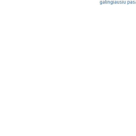
galingiausiu pas