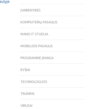
aulyje
ĮVAIRENYBĖS
KOMPIUTERIŲ PASAULIS
MANO IT STUDIJA
MOBILUSIS PASAULIS
PROGRAMINĖ ĮRANGA
RYŠIAI
TECHNOLOGIJOS
TRUMPAI
VIRUSAI