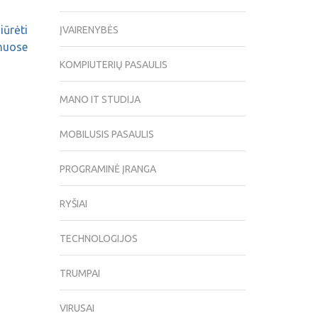
iūrėti
ĮVAIRENYBĖS
nuose
KOMPIUTERIŲ PASAULIS
MANO IT STUDIJA
MOBILUSIS PASAULIS
PROGRAMINĖ ĮRANGA
RYŠIAI
TECHNOLOGIJOS
TRUMPAI
VIRUSAI