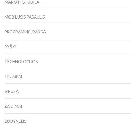
MANO IT STUDIJA
MOBILUSIS PASAULIS
PROGRAMINĖ ĮRANGA
RYŠIAI
TECHNOLOGIJOS
TRUMPAI
VIRUSAI
ŽAIDIMAI
ŽODYNĖLIS