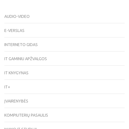
AUDIO-VIDEO
E-VERSLAS
INTERNETO GIDAS
IT GAMINIU APŽVALGOS
IT KNYGYNAS
IT+
ĮVAIRENYBĖS
KOMPIUTERIŲ PASAULIS