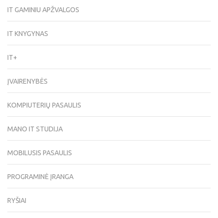
IT GAMINIU APŽVALGOS
IT KNYGYNAS
IT+
ĮVAIRENYBĖS
KOMPIUTERIŲ PASAULIS
MANO IT STUDIJA
MOBILUSIS PASAULIS
PROGRAMINĖ ĮRANGA
RYŠIAI