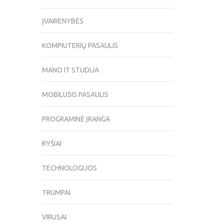
ĮVAIRENYBĖS
KOMPIUTERIŲ PASAULIS
MANO IT STUDIJA
MOBILUSIS PASAULIS
PROGRAMINĖ ĮRANGA
RYŠIAI
TECHNOLOGIJOS
TRUMPAI
VIRUSAI