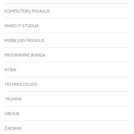
KOMPIUTERIŲ PASAULIS
MANO IT STUDIJA
MOBILUSIS PASAULIS
PROGRAMINĖ ĮRANGA
RYŠIAI
TECHNOLOGIJOS
TRUMPAI
VIRUSAI
ŽAIDIMAI