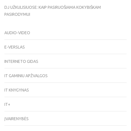
DJ UŽKULISIUOSE: KAIP PASIRUOŠIAMA KOKYBIŠKAM
PASIRODYMUI
AUDIO-VIDEO
E-VERSLAS
INTERNETO GIDAS
IT GAMINIU APŽVALGOS
IT KNYGYNAS
IT+
ĮVAIRENYBĖS