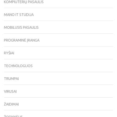
KOMPIUTERIŲ PASAULIS
MANO IT STUDIJA
MOBILUSIS PASAULIS
PROGRAMINĖ ĮRANGA
RYŠIAI
TECHNOLOGIJOS
TRUMPAI
VIRUSAI
ŽAIDIMAI