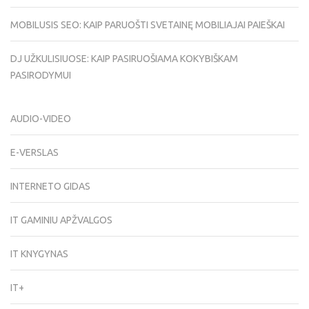
MOBILUSIS SEO: KAIP PARUOŠTI SVETAINĘ MOBILIAJAI PAIEŠKAI
DJ UŽKULISIUOSE: KAIP PASIRUOŠIAMA KOKYBIŠKAM
PASIRODYMUI
AUDIO-VIDEO
E-VERSLAS
INTERNETO GIDAS
IT GAMINIU APŽVALGOS
IT KNYGYNAS
IT+