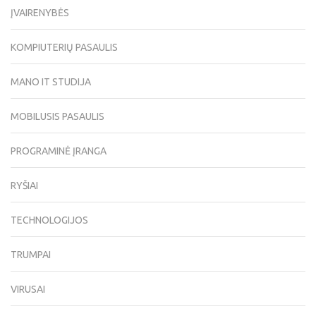
ĮVAIRENYBĖS
KOMPIUTERIŲ PASAULIS
MANO IT STUDIJA
MOBILUSIS PASAULIS
PROGRAMINĖ ĮRANGA
RYŠIAI
TECHNOLOGIJOS
TRUMPAI
VIRUSAI