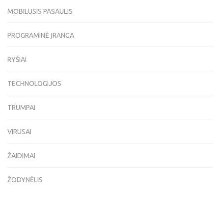
MOBILUSIS PASAULIS
PROGRAMINĖ ĮRANGA
RYŠIAI
TECHNOLOGIJOS
TRUMPAI
VIRUSAI
ŽAIDIMAI
ŽODYNĖLIS