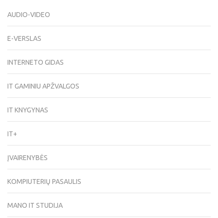
AUDIO-VIDEO
E-VERSLAS
INTERNETO GIDAS
IT GAMINIU APŽVALGOS
IT KNYGYNAS
IT+
ĮVAIRENYBĖS
KOMPIUTERIŲ PASAULIS
MANO IT STUDIJA