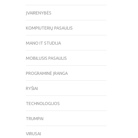
ĮVAIRENYBĖS
KOMPIUTERIŲ PASAULIS
MANO IT STUDIJA
MOBILUSIS PASAULIS
PROGRAMINĖ ĮRANGA
RYŠIAI
TECHNOLOGIJOS
TRUMPAI
VIRUSAI