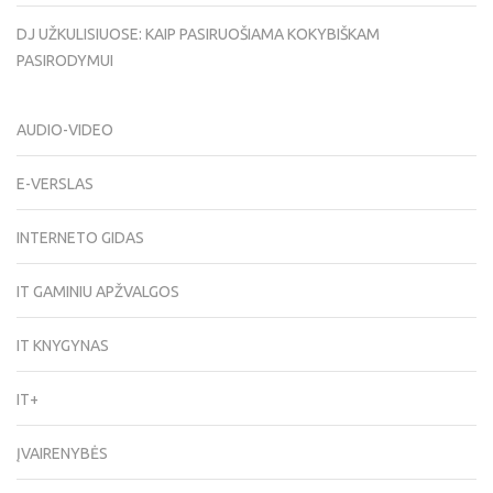
DJ UŽKULISIUOSE: KAIP PASIRUOŠIAMA KOKYBIŠKAM
PASIRODYMUI
AUDIO-VIDEO
E-VERSLAS
INTERNETO GIDAS
IT GAMINIU APŽVALGOS
IT KNYGYNAS
IT+
ĮVAIRENYBĖS