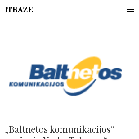
ITBAZE
„Baltnetos komunikacijos“