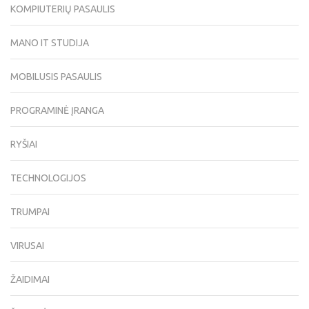
KOMPIUTERIŲ PASAULIS
MANO IT STUDIJA
MOBILUSIS PASAULIS
PROGRAMINĖ ĮRANGA
RYŠIAI
TECHNOLOGIJOS
TRUMPAI
VIRUSAI
ŽAIDIMAI