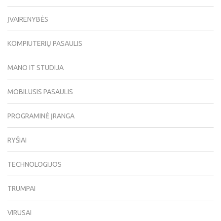
ĮVAIRENYBĖS
KOMPIUTERIŲ PASAULIS
MANO IT STUDIJA
MOBILUSIS PASAULIS
PROGRAMINĖ ĮRANGA
RYŠIAI
TECHNOLOGIJOS
TRUMPAI
VIRUSAI