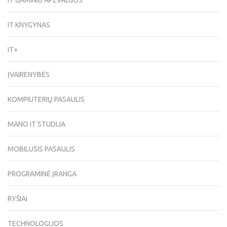
IT KNYGYNAS
IT+
ĮVAIRENYBĖS
KOMPIUTERIŲ PASAULIS
MANO IT STUDIJA
MOBILUSIS PASAULIS
PROGRAMINĖ ĮRANGA
RYŠIAI
TECHNOLOGIJOS