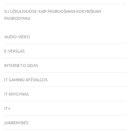
DJ UŽKULISIUOSE: KAIP PASIRUOŠIAMA KOKYBIŠKAM
PASIRODYMUI
AUDIO-VIDEO
E-VERSLAS
INTERNETO GIDAS
IT GAMINIU APŽVALGOS
IT KNYGYNAS
IT+
ĮVAIRENYBĖS