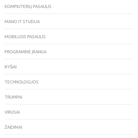
KOMPIUTERIŲ PASAULIS
MANO IT STUDIJA
MOBILUSIS PASAULIS
PROGRAMINĖ ĮRANGA
RYŠIAI
TECHNOLOGIJOS
TRUMPAI
VIRUSAI
ŽAIDIMAI