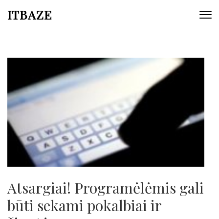
ITBAZE
Atsargiai! Programėlėmis gali
būti sekami pokalbiai ir