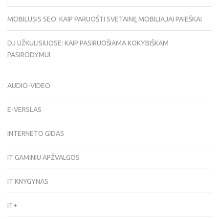
MOBILUSIS SEO: KAIP PARUOŠTI SVETAINĘ MOBILIAJAI PAIEŠKAI
DJ UŽKULISIUOSE: KAIP PASIRUOŠIAMA KOKYBIŠKAM
PASIRODYMUI
AUDIO-VIDEO
E-VERSLAS
INTERNETO GIDAS
IT GAMINIU APŽVALGOS
IT KNYGYNAS
IT+