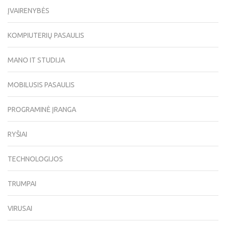
ĮVAIRENYBĖS
KOMPIUTERIŲ PASAULIS
MANO IT STUDIJA
MOBILUSIS PASAULIS
PROGRAMINĖ ĮRANGA
RYŠIAI
TECHNOLOGIJOS
TRUMPAI
VIRUSAI