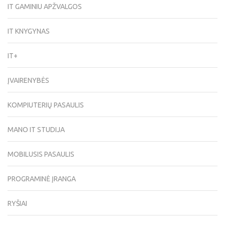
IT GAMINIU APŽVALGOS
IT KNYGYNAS
IT+
ĮVAIRENYBĖS
KOMPIUTERIŲ PASAULIS
MANO IT STUDIJA
MOBILUSIS PASAULIS
PROGRAMINĖ ĮRANGA
RYŠIAI