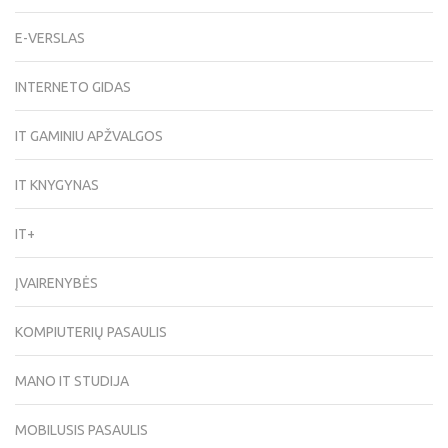
E-VERSLAS
INTERNETO GIDAS
IT GAMINIU APŽVALGOS
IT KNYGYNAS
IT+
ĮVAIRENYBĖS
KOMPIUTERIŲ PASAULIS
MANO IT STUDIJA
MOBILUSIS PASAULIS