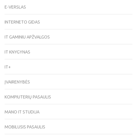
E-VERSLAS
INTERNETO GIDAS
IT GAMINIU APŽVALGOS
IT KNYGYNAS
IT+
ĮVAIRENYBĖS
KOMPIUTERIŲ PASAULIS
MANO IT STUDIJA
MOBILUSIS PASAULIS