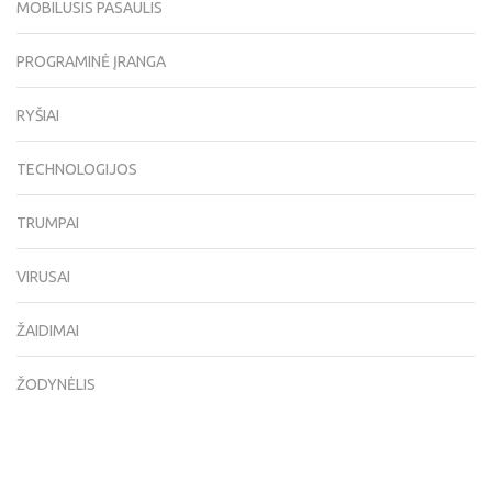
MOBILUSIS PASAULIS
PROGRAMINĖ ĮRANGA
RYŠIAI
TECHNOLOGIJOS
TRUMPAI
VIRUSAI
ŽAIDIMAI
ŽODYNĖLIS