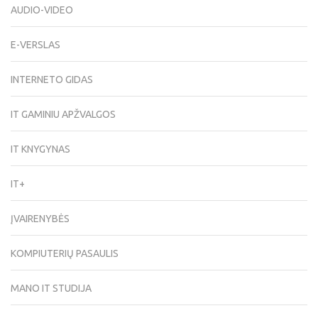
AUDIO-VIDEO
E-VERSLAS
INTERNETO GIDAS
IT GAMINIU APŽVALGOS
IT KNYGYNAS
IT+
ĮVAIRENYBĖS
KOMPIUTERIŲ PASAULIS
MANO IT STUDIJA