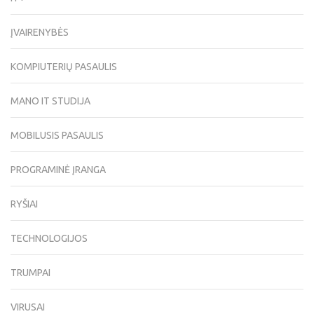
ĮVAIRENYBĖS
KOMPIUTERIŲ PASAULIS
MANO IT STUDIJA
MOBILUSIS PASAULIS
PROGRAMINĖ ĮRANGA
RYŠIAI
TECHNOLOGIJOS
TRUMPAI
VIRUSAI